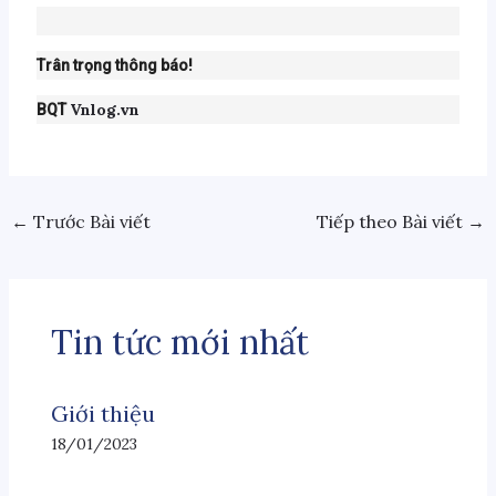
Trân trọng thông báo!
Vnlog.vn
BQT
←
Trước Bài viết
Tiếp theo Bài viết
→
Tin tức mới nhất
Giới thiệu
18/01/2023