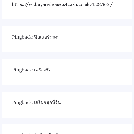
https://webuyanyhouses4cash.co.uk/110878-2/
Pingback:
ฟิลเลอร์ราคา
Pingback:
เครื่องชีล
Pingback:
เสริมจมูกที่จีน