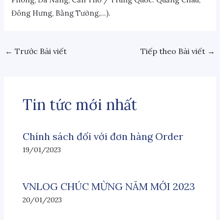
Đông Hưng, Bằng Tường,…).
←
Trước Bài viết
Tiếp theo Bài viết
→
Tin tức mới nhất
Chính sách đối với đơn hàng Order
19/01/2023
VNLOG CHÚC MỪNG NĂM MỚI 2023
20/01/2023