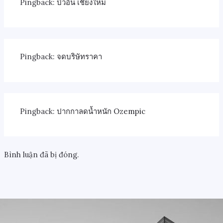
Pingback:
บิ้วอิน เชียงใหม่
Pingback:
จดบริษัทราคา
Pingback:
ปากกาลดน้ำหนัก Ozempic
Bình luận đã bị đóng.