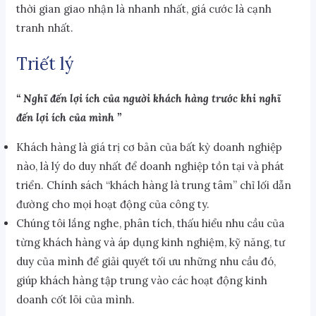
thời gian giao nhận là nhanh nhất, giá cước là cạnh
tranh nhất.
Triết lý
“ Nghĩ đến lợi ích của người khách hàng trước khi nghĩ
đến lợi ích của mình ’’
Khách hàng là giá trị cơ bản của bất kỳ doanh nghiệp
nào, là lý do duy nhất để doanh nghiệp tồn tại và phát
triển. Chính sách “khách hàng là trung tâm” chỉ lối dẫn
đường cho mọi hoạt động của công ty.
Chúng tôi lắng nghe, phân tích, thấu hiểu nhu cầu của
từng khách hàng và áp dụng kinh nghiệm, kỹ năng, tư
duy của mình để giải quyết tối ưu những nhu cầu đó,
giúp khách hàng tập trung vào các hoạt động kinh
doanh cốt lõi của mình.