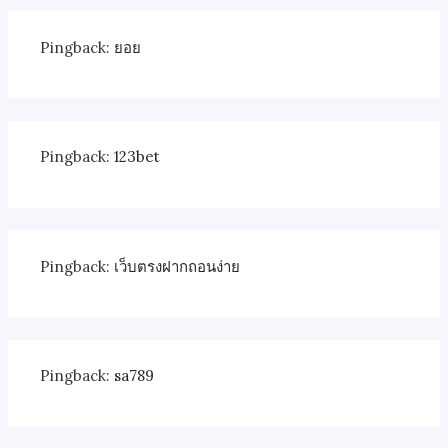
Pingback:
ยอย
Pingback:
123bet
Pingback:
เว็บตรงฝากถอนง่าย
Pingback:
sa789