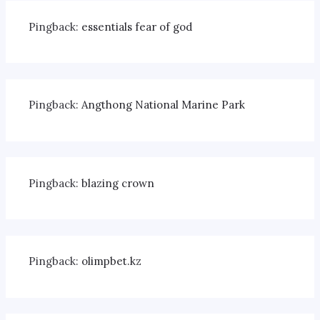
Pingback:
essentials fear of god
Pingback:
Angthong National Marine Park
Pingback:
blazing crown
Pingback:
olimpbet.kz