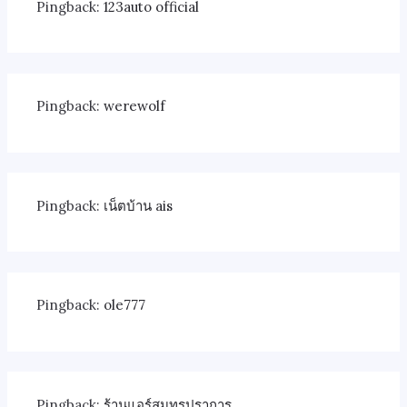
Pingback:
123auto official
Pingback:
werewolf
Pingback:
เน็ตบ้าน ais
Pingback:
ole777
Pingback:
ร้านแอร์สมุทรปราการ