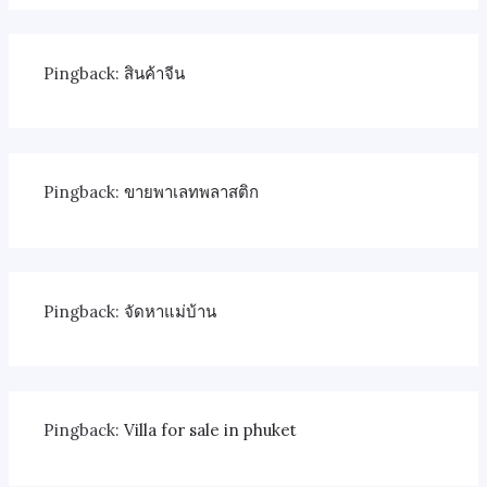
Pingback:
สินค้าจีน
Pingback:
ขายพาเลทพลาสติก
Pingback:
จัดหาแม่บ้าน
Pingback:
Villa for sale in phuket