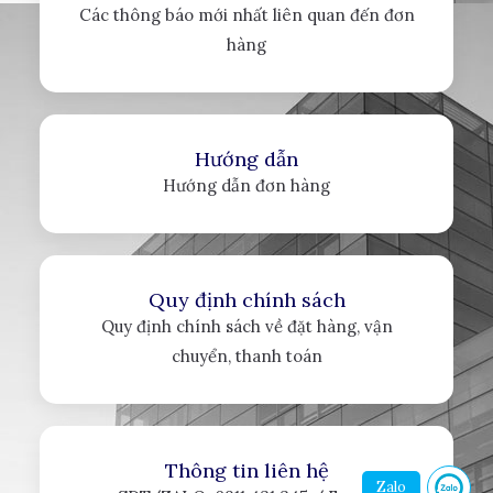
Các thông báo mới nhất liên quan đến đơn
hàng
Hướng dẫn
Hướng dẫn đơn hàng
Quy định chính sách
Quy định chính sách về đặt hàng, vận
chuyển, thanh toán
Thông tin liên hệ
Zalo