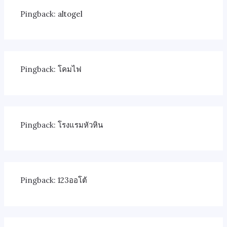
Pingback:
altogel
Pingback:
โคมไฟ
Pingback:
โรงแรมหัวหิน
Pingback:
123ออโต้