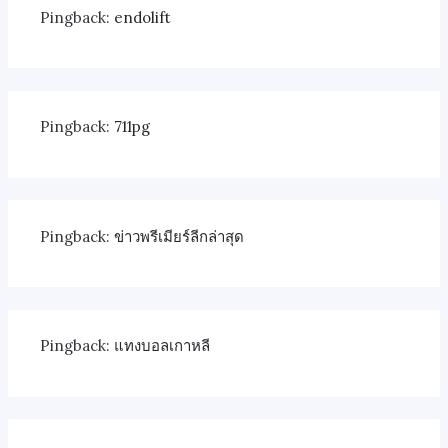
Pingback:
endolift
Pingback:
711pg
Pingback:
ข่าวพรีเมียร์ลีกล่าสุด
Pingback:
แทงบอลเกาหลี