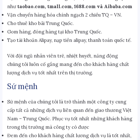
như
taobao.com, tmall.com, 1688.com và Aibaba.com
Vận chuyển hàng hóa chính ngạch 2 chiều TQ – VN.
Cho thuê kho bãi Trung Quốc.
Gom hàng, đóng hàng tại kho Trung Quốc.
Tạo tài khoản Alipay, nạp tiền alipay, thanh toán quốc tế.
Với đội ngũ nhân viên trẻ, nhiệt huyết, năng động
chúng tôi luôn cố gắng mang đến cho khách hàng chất
lượng dịch vụ tốt nhất trên thị trường.
Sứ mệnh
Sứ mệnh của chúng tôi là trở thành một công ty cung
cấp tất cả những dịch vụ liên quan đến giao thương Việt
Nam – Trung Quốc. Phục vụ tốt nhất những khách hàng
trong thị trường mà công ty có được
Đem đến cho khách hàng chất lương dịch vụ là tốt nhất,