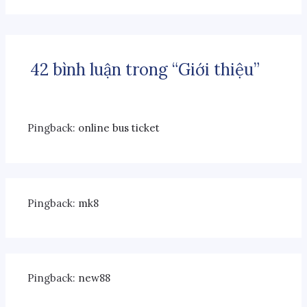
42 bình luận trong “Giới thiệu”
Pingback:
online bus ticket
Pingback:
mk8
Pingback:
new88