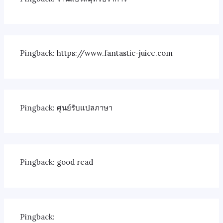
Pingback:
https://www.fantastic-juice.com
Pingback:
ศูนย์รับแปลภาษา
Pingback:
good read
Pingback: