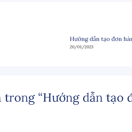
Hướng dẫn tạo đơn hà
20/01/2023
n trong “Hướng dẫn tạo 