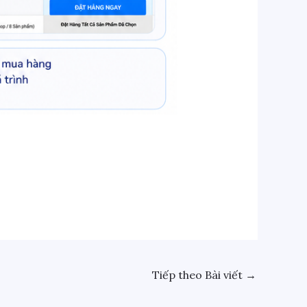
Tiếp theo Bài viết
→