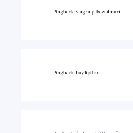
Pingback:
viagra pills walmart
Pingback:
buy lipitor